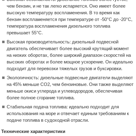
чем бензин, и не так легко испаряется. Оно имеет более
высокую температуру воспламенения. В то время как
бензин воспламеняется при температуре от -50°C до -20°C,
температура воспламенения дизельного топлива
превышает 55°C.
Высокая производительность: дизельный подвесной
двигатель обеспечивает более высокий крутящий момент
на низких оборотах, более широкий диапазон скоростей на
высоких оборотах и более мощное ускорение. Он идеально
подходит для перевозки тяжелых грузов и буксировки.
Экологичность: дизельные подвесные двигатели выделяют
на 45% меньше CO2, чем бензиновые. Они также выделяют
меньше окиси углерода и углеводородов, обеспечивая
более полное сгорание топлива.
Стабильная подача топлива: идеально подходит для
использования на море и отвечает единым требованиям к
подаче топлива в судоходной отрасли.
Технические характеристики