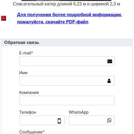
Спасательный катер длиной 6,23 м и шириной 2,3 м
Для получения более подробной информации,
пожалуйста, скачайте PDF-файл
Обратная связь