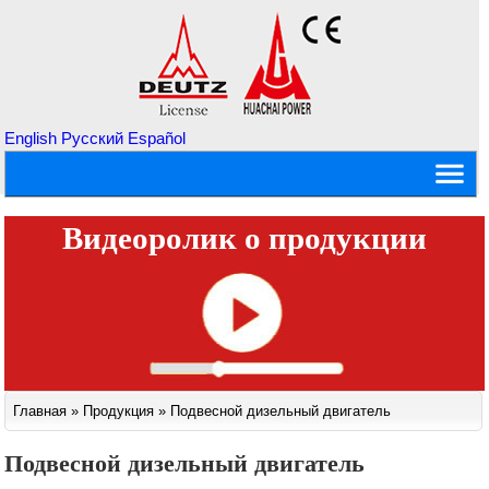
English
Русский
Español
Видеоролик о продукции
Главная
»
Продукция
»
Подвесной дизельный двигатель
Подвесной дизельный двигатель