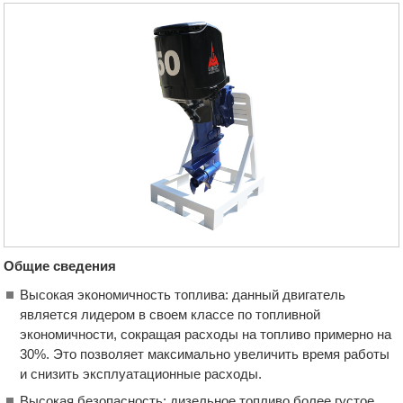
Общие сведения
Высокая экономичность топлива: данный двигатель
является лидером в своем классе по топливной
экономичности, сокращая расходы на топливо примерно на
30%. Это позволяет максимально увеличить время работы
и снизить эксплуатационные расходы.
Высокая безопасность: дизельное топливо более густое,