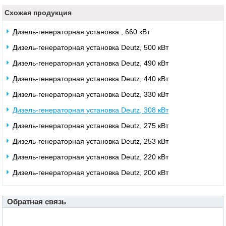
Схожая продукция
Дизель-генераторная установка , 660 кВт
Дизель-генераторная установка Deutz, 500 кВт
Дизель-генераторная установка Deutz, 490 кВт
Дизель-генераторная установка Deutz, 440 кВт
Дизель-генераторная установка Deutz, 330 кВт
Дизель-генераторная установка Deutz, 308 кВт
Дизель-генераторная установка Deutz, 275 кВт
Дизель-генераторная установка Deutz, 253 кВт
Дизель-генераторная установка Deutz, 220 кВт
Дизель-генераторная установка Deutz, 200 кВт
Обратная связь