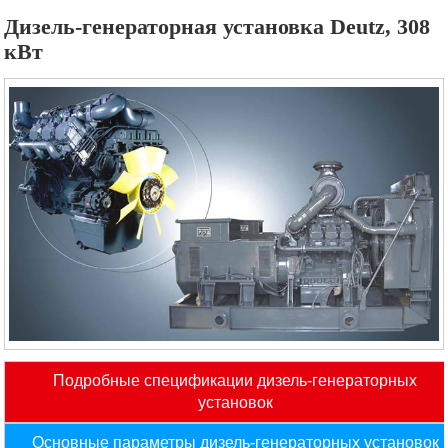
Дизель-генераторная установка Deutz, 308
кВт
Подробные спецификации дизель-генераторных
установок
Основные параметры дизель-генераторных установок